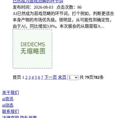
已然成为逛戏范畴的环节词
发布时间：2026-08-03 点击次数：86
AI已然成为逛戏范畴的环节词，打个例如，判断更适合
本身产物的市场优先级。很明显，从可能性到确定性，
由于AI，同比增加3.8%。本次展会的从题是取A...
首页 1
2
3
4
5
6
7
下一页
末页
共
79
页
782
条
关于我们
ai资讯
ai动态
联系我们
法律声明
隐私政策