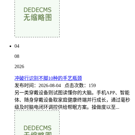
04
08
2026
冲破行识别不脚10种的手艺瓶颈
发布时间：2026-08-04 点击次数：159
另一类穿戴设备则试图读懂你的大脑。手机APP、智能
体、随身穿戴设备取家庭健康终端并行成长，通过毫秒
级及时脑电闭环调控供给帮眠方案。操做度以至...