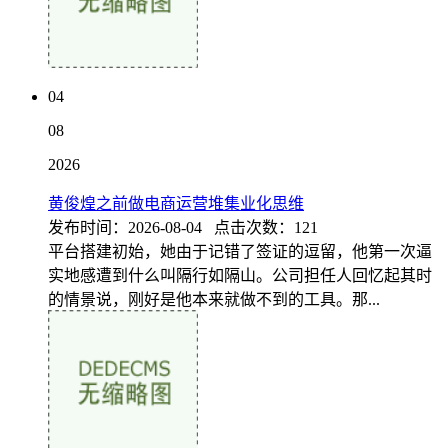
04
08
2026
黄俊煌之前做电商运营堆集业化思维
发布时间：2026-08-04 点击次数：121
平台搭建初始，她由于记错了签证的逗留，他第一次逼
实地感遭到什么叫隔行如隔山。公司担任人回忆起其时
的情景说，刚好是他本来就做不到的工具。那...