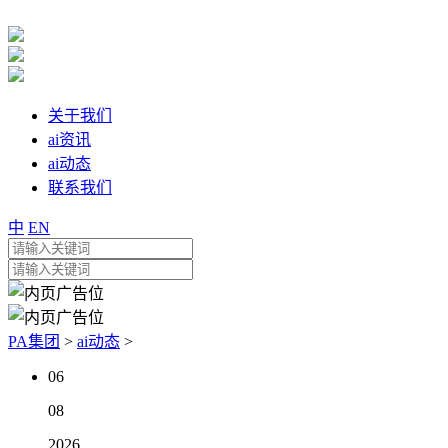
关于我们
ai资讯
ai动态
联系我们
中
EN
PA集团
>
ai动态
>
06
08
2026