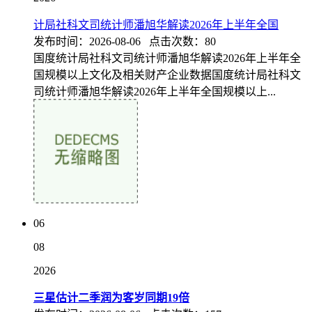
计局社科文司统计师潘旭华解读2026年上半年全国
发布时间：2026-08-06 点击次数：80
国度统计局社科文司统计师潘旭华解读2026年上半年全
国规模以上文化及相关财产企业数据国度统计局社科文
司统计师潘旭华解读2026年上半年全国规模以上...
06
08
2026
三星估计二季润为客岁同期19倍