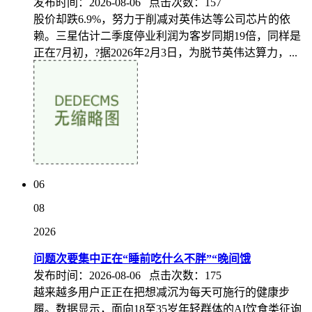
发布时间：2026-08-06 点击次数：157
股价却跌6.9%，努力于削减对英伟达等公司芯片的依
赖。三星估计二季度停业利润为客岁同期19倍，同样是
正在7月初，?据2026年2月3日，为脱节英伟达算力，...
06
08
2026
问题次要集中正在“睡前吃什么不胖”“晚间饿
发布时间：2026-08-06 点击次数：175
越来越多用户正正在把想减沉为每天可施行的健康步
履。数据显示，面向18至35岁年轻群体的AI饮食类征询