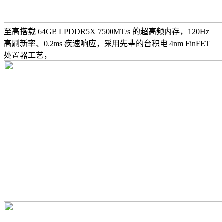
至高搭载 64GB LPDDR5X 7500MT/s 的超高频内存，120Hz
高刷新率、0.2ms 疾速响应，采用先辈的台积电 4nm FinFET
处置器工艺，