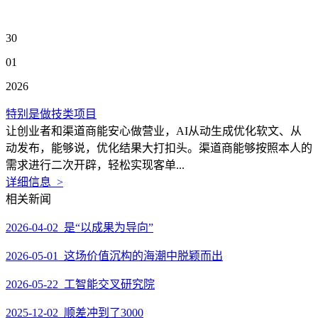
30
01
2026
特别是做技类项目
让创业者和渠道商能安心做营业，AI从动生成优化软文、从
动发布，能够说，优化结果大打扣头。渠道商能够按照本人的
需求进行二次开辟，轻松实现客单...
详细信息 >
相关新闻
2026-04-02 是“以成果为导向”
2026-05-01 这场价值沉构的海潮中脱颖而出
2026-05-22 工智能交叉研究院
2025-12-02 顺差冲到了3000