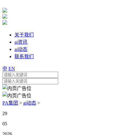
关于我们
ai资讯
ai动态
联系我们
中
EN
PA集团
>
ai动态
>
29
05
2026