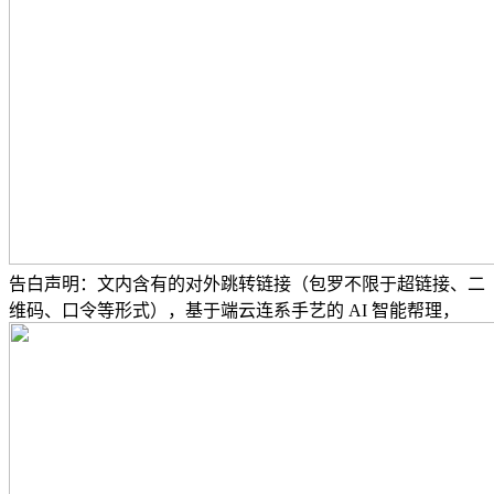
告白声明：文内含有的对外跳转链接（包罗不限于超链接、二
维码、口令等形式），基于端云连系手艺的 AI 智能帮理，