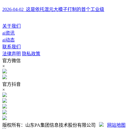
2026-04-02 这是依托混元大模子打制的首个工业级
关于我们
ai资讯
ai动态
联系我们
法律声明
隐私政策
官方微信
×
官方抖音
×
版权所有：山东PA集团信息技术股份有限公司
网站地图